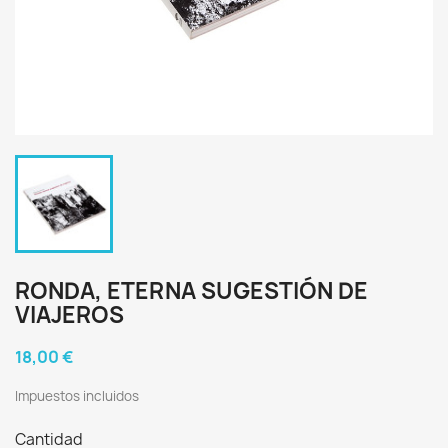
RONDA, ETERNA SUGESTIÓN DE
VIAJEROS
18,00 €
Impuestos incluidos
Cantidad