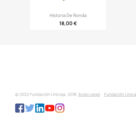
Historia De Ronda
18,00 €
© 2022 Fundación Unicaja, 2018.
Aviso Legal
·
Fundación Unica