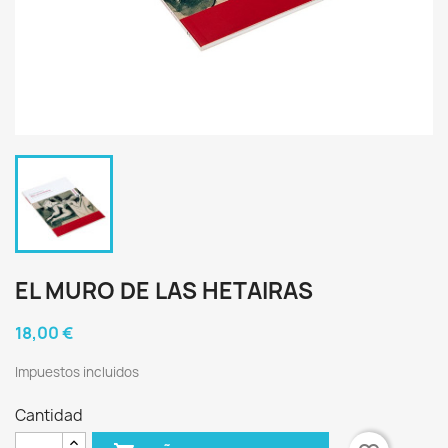
EL MURO DE LAS HETAIRAS
18,00 €
Impuestos incluidos
Cantidad