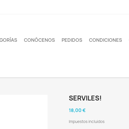
GORÍAS
CONÓCENOS
PEDIDOS
CONDICIONES
SERVILES!
18,00 €
Impuestos incluidos