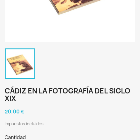
CÁDIZ EN LA FOTOGRAFÍA DEL SIGLO
XIX
20,00 €
Impuestos incluidos
Cantidad