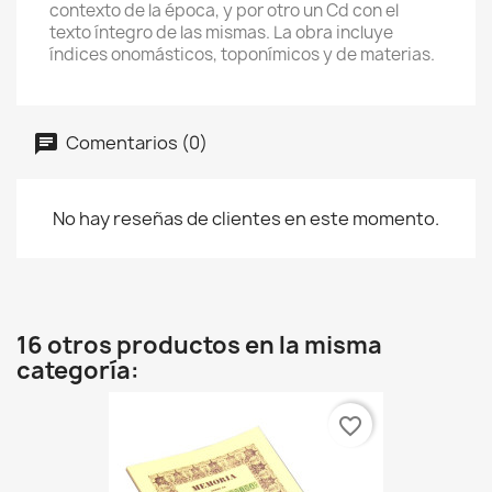
contexto de la época, y por otro un Cd con el
texto íntegro de las mismas. La obra incluye
índices onomásticos, toponímicos y de materias.
Comentarios (0)
No hay reseñas de clientes en este momento.
16 otros productos en la misma
categoría:
favorite_border