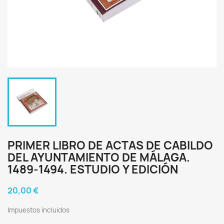
PRIMER LIBRO DE ACTAS DE CABILDO
DEL AYUNTAMIENTO DE MÁLAGA.
1489-1494. ESTUDIO Y EDICIÓN
20,00 €
Impuestos incluidos