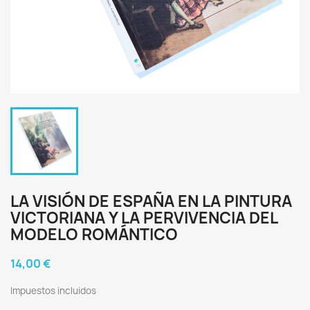
LA VISIÓN DE ESPAÑA EN LA PINTURA
VICTORIANA Y LA PERVIVENCIA DEL
MODELO ROMÁNTICO
14,00 €
Impuestos incluidos