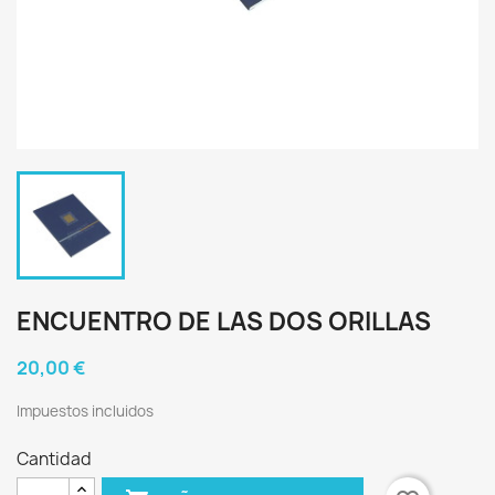
ENCUENTRO DE LAS DOS ORILLAS
20,00 €
Impuestos incluidos
Cantidad