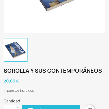
SOROLLA Y SUS CONTEMPORÁNEOS
20,00 €
Impuestos incluidos
Cantidad