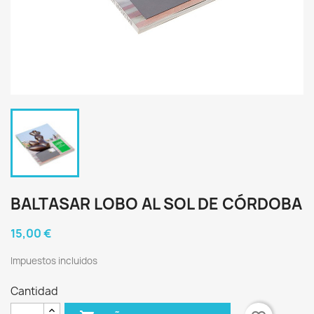
BALTASAR LOBO AL SOL DE CÓRDOBA
15,00 €
Impuestos incluidos
Cantidad