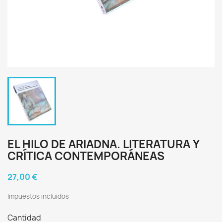
EL HILO DE ARIADNA. LITERATURA Y
CRÍTICA CONTEMPORÁNEAS
27,00 €
Impuestos incluidos
Cantidad