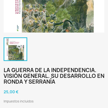
LA GUERRA DE LA INDEPENDENCIA.
VISIÓN GENERAL. SU DESARROLLO EN
RONDA Y SERRANÍA
25,00 €
Impuestos incluidos