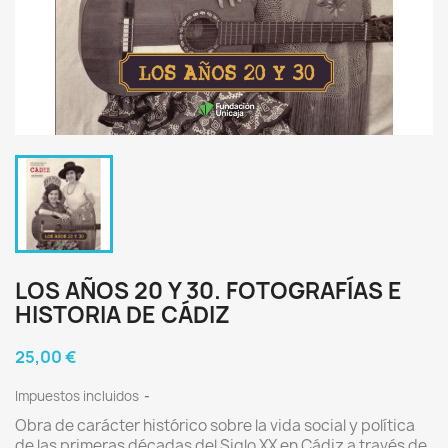
LOS AÑOS 20 Y 30. FOTOGRAFÍAS E
HISTORIA DE CÁDIZ
25,00 €
Impuestos incluidos
Obra de carácter histórico sobre la vida social y política
de las primeras décadas del Siglo XX en Cádiz a través de