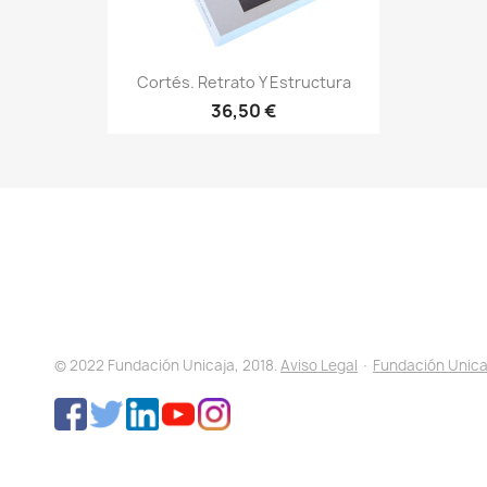
Cortés. Retrato Y Estructura
36,50 €
© 2022 Fundación Unicaja, 2018.
Aviso Legal
·
Fundación Unica