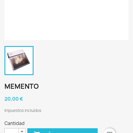
MEMENTO
20,00 €
Impuestos incluidos
Cantidad