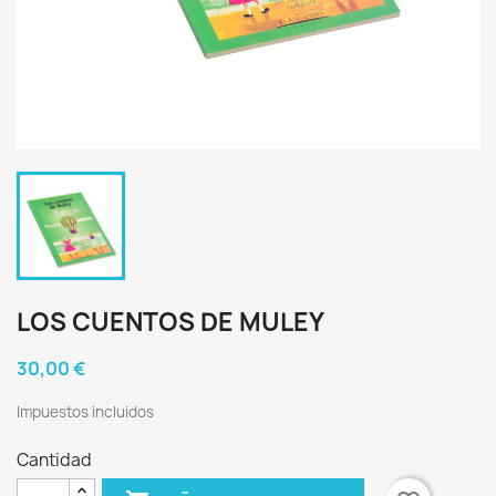
LOS CUENTOS DE MULEY
30,00 €
Impuestos incluidos
Cantidad