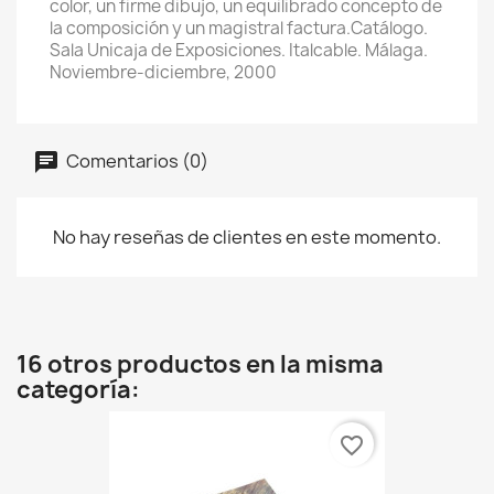
color, un firme dibujo, un equilibrado concepto de
la composición y un magistral factura.Catálogo.
Sala Unicaja de Exposiciones. Italcable. Málaga.
Noviembre-diciembre, 2000
Comentarios (0)
No hay reseñas de clientes en este momento.
16 otros productos en la misma
categoría:
favorite_border