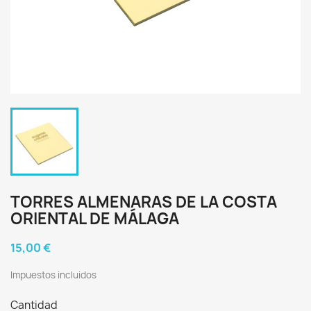
TORRES ALMENARAS DE LA COSTA
ORIENTAL DE MÁLAGA
15,00 €
Impuestos incluidos
Cantidad