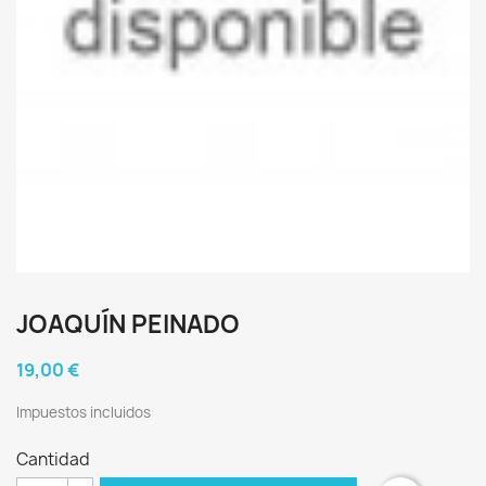
JOAQUÍN PEINADO
19,00 €
Impuestos incluidos
Cantidad